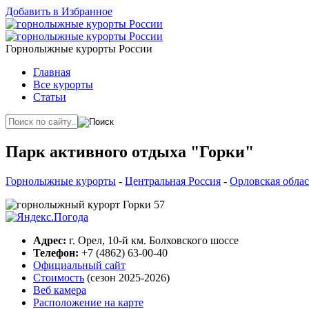
Добавить в Избранное
Горнолыжные курорты России
Главная
Все курорты
Статьи
Парк активного отдыха "Горки"
Горнолыжные курорты
-
Центральная Россия
-
Орловская облас
Адрес:
г. Орел, 10-й км. Болховского шоссе
Телефон:
+7 (4862) 63-00-40
Официальный сайт
Стоимость
(сезон 2025-2026)
Веб камера
Расположение на карте