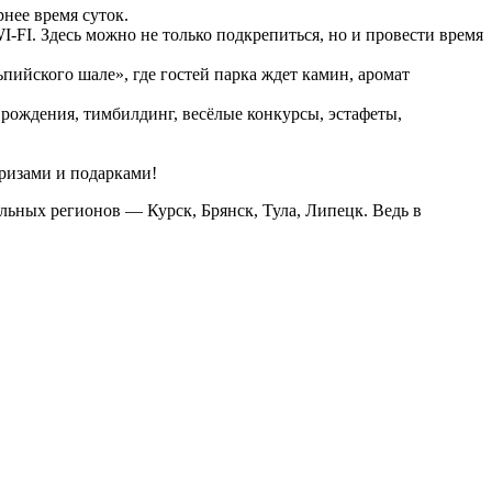
нее время суток.
-FI. Здесь можно не только подкрепиться, но и провести время
ийского шале», где гостей парка ждет камин, аромат
рождения, тимбилдинг, весёлые конкурсы, эстафеты,
ризами и подарками!
льных регионов — Курск, Брянск, Тула, Липецк. Ведь в