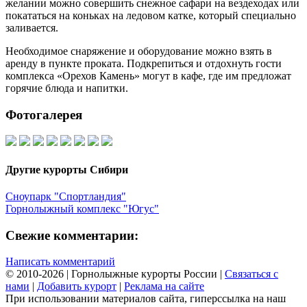
желании можно совершить снежное сафари на вездеходах или
покататься на коньках на ледовом катке, который специально
заливается.
Необходимое снаряжение и оборудование можно взять в
аренду в пункте проката. Подкрепиться и отдохнуть гости
комплекса «Орехов Камень» могут в кафе, где им предложат
горячие блюда и напитки.
Фотогалерея
Другие курорты Сибири
Сноупарк "Спортландия"
Горнолыжный комплекс "Югус"
Свежие комментарии:
Написать комментарий
© 2010-2026 | Горнолыжные курорты России |
Связаться с
нами
|
Добавить курорт
|
Реклама на сайте
При использовании материалов сайта, гиперссылка на наш