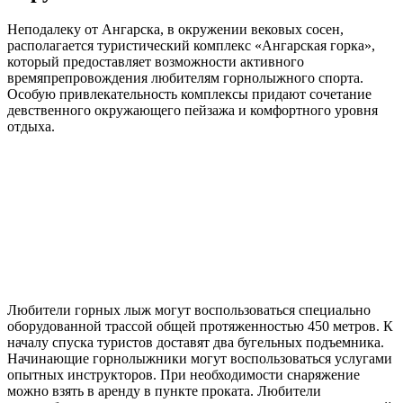
Неподалеку от Ангарска, в окружении вековых сосен,
располагается туристический комплекс «Ангарская горка»,
который предоставляет возможности активного
времяпрепровождения любителям горнолыжного спорта.
Особую привлекательность комплексы придают сочетание
девственного окружающего пейзажа и комфортного уровня
отдыха.
Любители горных лыж могут воспользоваться специально
оборудованной трассой общей протяженностью 450 метров. К
началу спуска туристов доставят два бугельных подъемника.
Начинающие горнолыжники могут воспользоваться услугами
опытных инструкторов. При необходимости снаряжение
можно взять в аренду в пункте проката. Любители