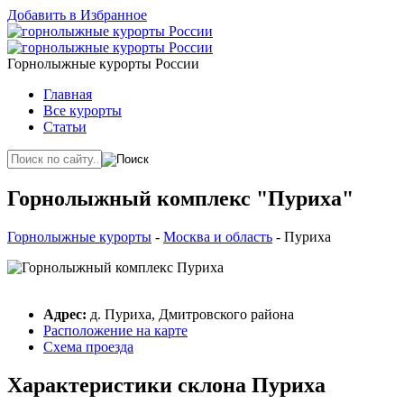
Добавить в Избранное
Горнолыжные курорты России
Главная
Все курорты
Статьи
Горнолыжный комплекс "Пуриха"
Горнолыжные курорты
-
Москва и область
- Пуриха
Адрес:
д. Пуриха, Дмитровского района
Расположение на карте
Схема проезда
Характеристики склона Пуриха