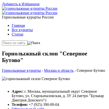
Добавить в Избранное
Горнолыжные курорты России
Главная
Все курорты
Статьи
Горнолыжный склон "Северное
Бутово"
Горнолыжные курорты
-
Москва и область
- Северное Бутово
Адрес:
г. Москва, муниципальный округ Северное
Бутово, ул. Старокачаловская, д. ЗУ 24 (метро "Бульвар
Дмитрия Донского")
Телефон:
+7 (925) 390-09-04
Официальный сайт