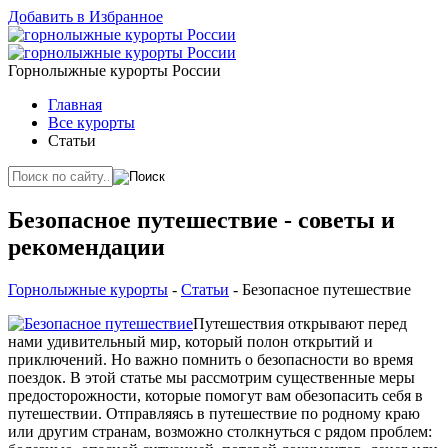
Добавить в Избранное
Горнолыжные курорты России
Главная
Все курорты
Статьи
Безопасное путешествие - советы и
рекомендации
Горнолыжные курорты
-
Статьи
- Безопасное путешествие
Путешествия открывают перед
нами удивительный мир, который полон открытий и
приключений. Но важно помнить о безопасности во время
поездок. В этой статье мы рассмотрим существенные меры
предосторожности, которые помогут вам обезопасить себя в
путешествии. Отправляясь в путешествие по родному краю
или другим странам, возможно столкнуться с рядом проблем: