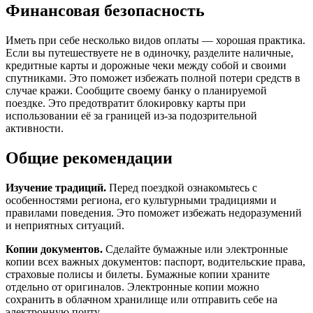
Финансовая безопасность
Иметь при себе несколько видов оплаты — хорошая практика.
Если вы путешествуете не в одиночку, разделите наличные,
кредитные карты и дорожные чеки между собой и своими
спутниками. Это поможет избежать полной потери средств в
случае кражи. Сообщите своему банку о планируемой
поездке. Это предотвратит блокировку карты при
использовании её за границей из-за подозрительной
активности.
Общие рекомендации
Изучение традиций.
Перед поездкой ознакомьтесь с
особенностями региона, его культурными традициями и
правилами поведения. Это поможет избежать недоразумений
и неприятных ситуаций.
Копии документов.
Сделайте бумажные или электронные
копии всех важных документов: паспорт, водительские права,
страховые полисы и билеты. Бумажные копии храните
отдельно от оригиналов. Электронные копии можно
сохранить в облачном хранилище или отправить себе на
электронную почту.