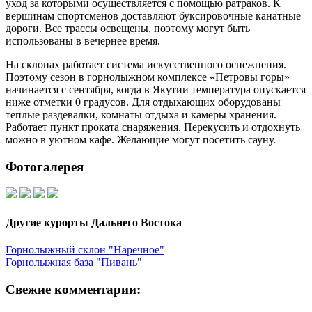
уход за которыми осуществляется с помощью ратраков. К
вершинам спортсменов доставляют буксировочные канатные
дороги. Все трассы освещены, поэтому могут быть
использованы в вечернее время.
На склонах работает система искусственного оснежнения.
Поэтому сезон в горнолыжном комплексе «Петровы горы»
начинается с сентября, когда в Якутии температура опускается
ниже отметки 0 градусов. Для отдыхающих оборудованы
теплые раздевалки, комнаты отдыха и камеры хранения.
Работает пункт проката снаряжения. Перекусить и отдохнуть
можно в уютном кафе. Желающие могут посетить сауну.
Фотогалерея
Другие курорты Дальнего Востока
Горнолыжный склон "Наречное"
Горнолыжная база "Пивань"
Свежие комментарии: